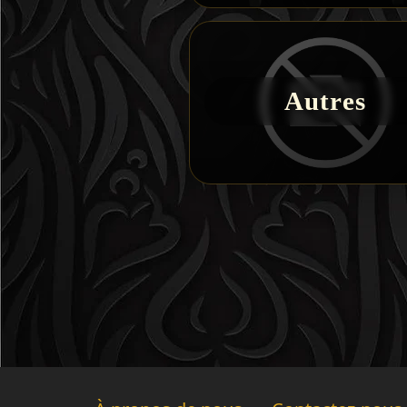
Autres