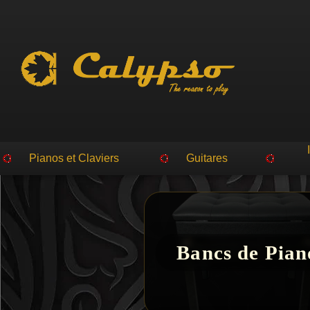
Pianos et Claviers
Guitares
Bancs de Pian