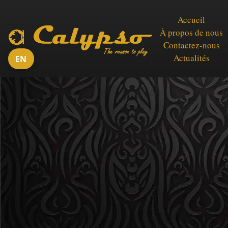
Accueil
À propos de nous
Contactez-nous
Actualités
EN