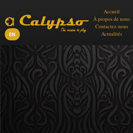
Accueil
À propos de nous
Contactez-nous
Actualités
EN